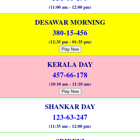
(11:00 am - 12:00 pm)
DESAWAR MORNING
380-15-456
(12:35 pm - 01:35 pm)
Play Now
KERALA DAY
457-66-178
(10:10 am - 11:10 am)
Play Now
SHANKAR DAY
123-63-247
(11:35 am - 12:00 pm)