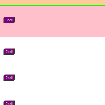
Jodi
Jodi
Jodi
Jodi