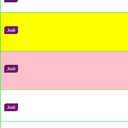
Jodi
Jodi
Jodi