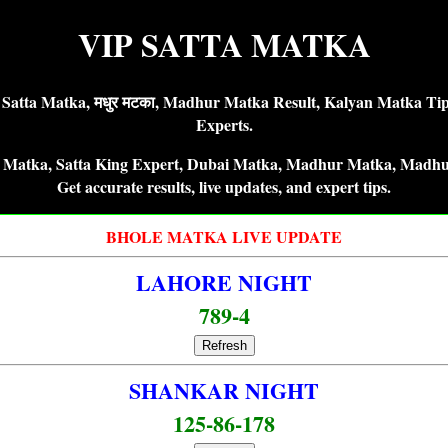
VIP SATTA MATKA
 Satta Matka, मधुर मटका, Madhur Matka Result, Kalyan Matka Ti
Experts.
ta Matka, Satta King Expert, Dubai Matka, Madhur Matka, Madhu
Get accurate results, live updates, and expert tips.
BHOLE MATKA LIVE UPDATE
LAHORE NIGHT
789-4
Refresh
SHANKAR NIGHT
125-86-178