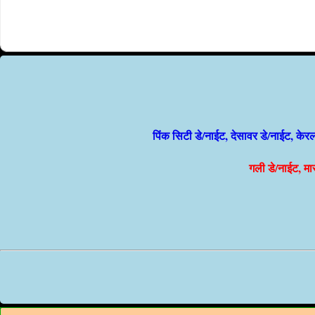
पिंक सिटी डे/नाईट, देसावर डे/नाईट, केर
गली डे/नाईट, मार