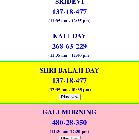
SRIDEVI
137-18-477
(11:35 am - 12:35 pm)
KALI DAY
268-63-229
(11:35 am - 12:00 pm)
SHRI BALAJI DAY
137-18-477
(12:35 pm - 01:35 pm)
Play Now
GALI MORNING
480-28-350
(11:30 am-12:30 pm)
Play Now