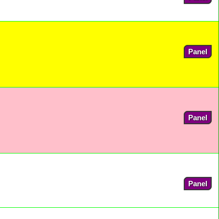
Panel
Panel
Panel