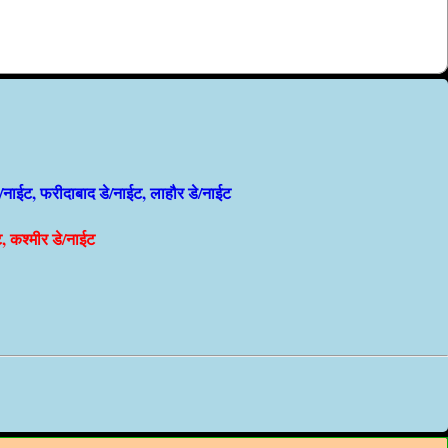
े/नाईट, फरीदाबाद डे/नाईट, लाहौर डे/नाईट
ट, कश्मीर डे/नाईट