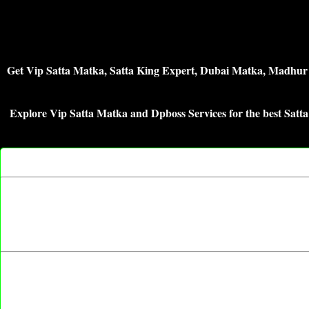
Get Vip Satta Matka, Satta King Expert, Dubai Matka, Madhur
Explore Vip Satta Matka and Dpboss Services for the best Sat