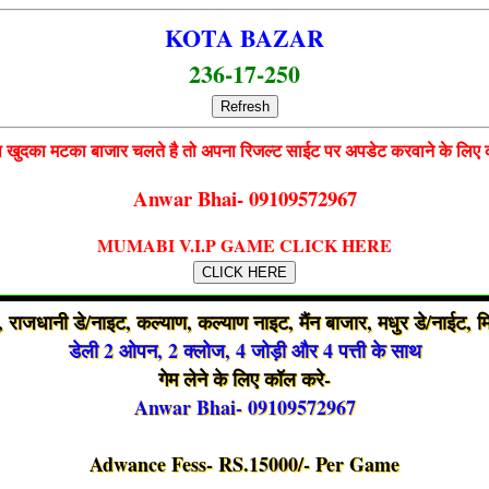
KOTA BAZAR
236-17-250
Refresh
खुदका मटका बाजार चलते है तो अपना रिजल्ट साईट पर अपडेट करवाने के लिए 
Anwar Bhai- 09109572967
MUMABI V.I.P GAME CLICK HERE
CLICK HERE
 राजधानी डे/नाइट, कल्याण, कल्याण नाइट, मैंन बाजार, मधुर डे/नाईट, 
डेली 2 ओपन, 2 क्लोज, 4 जोड़ी और 4 पत्ती के साथ
गेम लेने के लिए कॉल करे-
Anwar Bhai- 09109572967
Adwance Fess- RS.15000/- Per Game