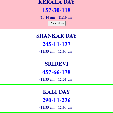
KERALA DAY
157-30-118
(10:10 am - 11:10 am)
Play Now
SHANKAR DAY
245-11-137
(11:35 am - 12:00 pm)
SRIDEVI
457-66-178
(11:35 am - 12:35 pm)
KALI DAY
290-11-236
(11:35 am - 12:00 pm)