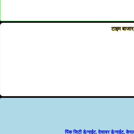
टाइम बाजार,
पिंक सिटी डे/नाईट, देसावर डे/नाईट, केर