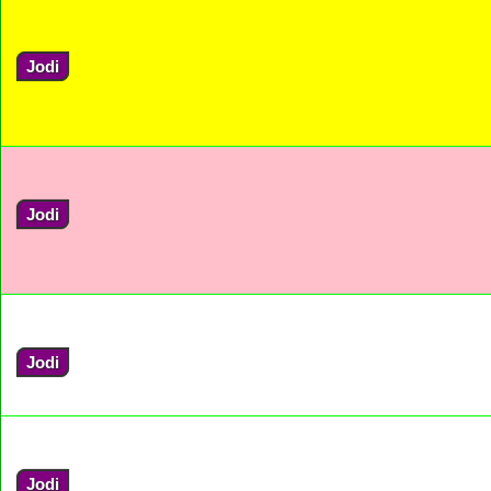
Jodi
Jodi
Jodi
Jodi