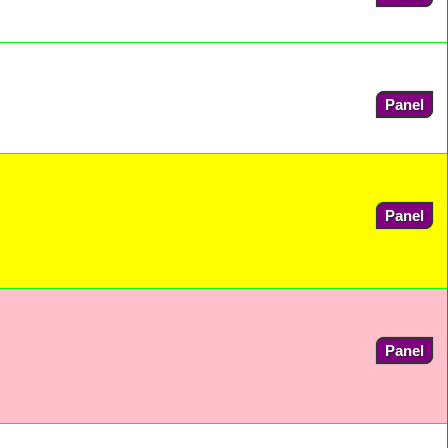
Panel
Panel
Panel