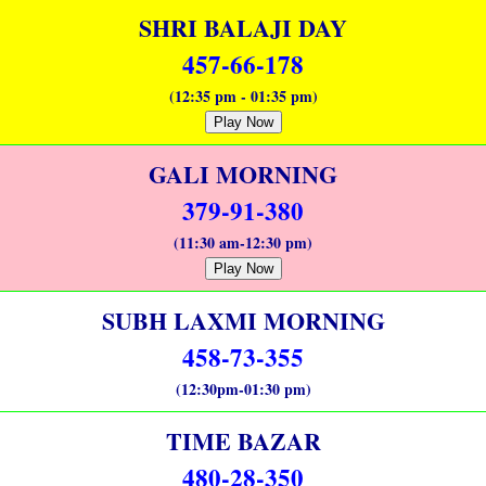
SHRI BALAJI DAY
457-66-178
(12:35 pm - 01:35 pm)
Play Now
GALI MORNING
379-91-380
(11:30 am-12:30 pm)
Play Now
SUBH LAXMI MORNING
458-73-355
(12:30pm-01:30 pm)
TIME BAZAR
480-28-350