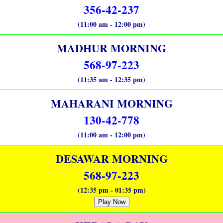
356-42-237
(11:00 am - 12:00 pm)
MADHUR MORNING
568-97-223
(11:35 am - 12:35 pm)
MAHARANI MORNING
130-42-778
(11:00 am - 12:00 pm)
DESAWAR MORNING
568-97-223
(12:35 pm - 01:35 pm)
Play Now