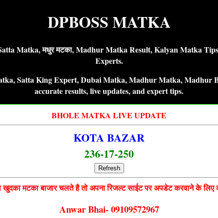
DPBOSS MATKA
atta Matka, मधुर मटका, Madhur Matka Result, Kalyan Matka Tip
Experts.
Matka, Satta King Expert, Dubai Matka, Madhur Matka, Madhur Ba
accurate results, live updates, and expert tips.
BHOLE MATKA LIVE UPDATE
KOTA BAZAR
236-17-250
Refresh
खुदका मटका बाजार चलते है तो अपना रिजल्ट साईट पर अपडेट करवाने के लिए 
Anwar Bhai- 09109572967