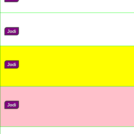
Jodi
Jodi
Jodi