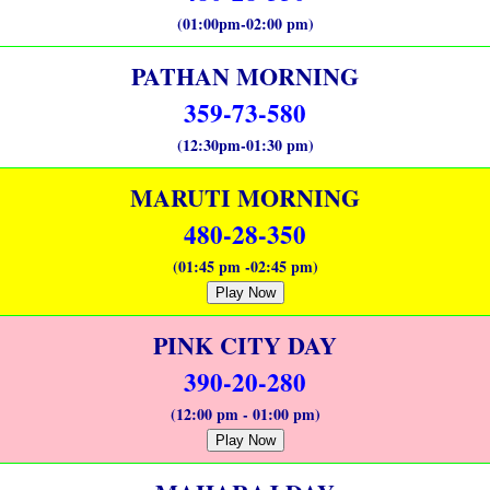
(01:00pm-02:00 pm)
PATHAN MORNING
359-73-580
(12:30pm-01:30 pm)
MARUTI MORNING
480-28-350
(01:45 pm -02:45 pm)
Play Now
PINK CITY DAY
390-20-280
(12:00 pm - 01:00 pm)
Play Now