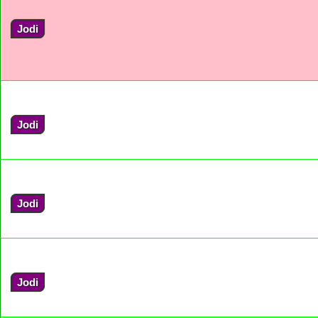
Jodi
Jodi
Jodi
Jodi