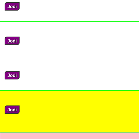
Jodi
Jodi
Jodi
Jodi