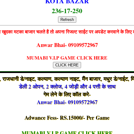
KOTA BAZAR
236-17-250
Refresh
खुदका मटका बाजार चलते है तो अपना रिजल्ट साईट पर अपडेट करवाने के लिए 
Anwar Bhai- 09109572967
MUMABI V.I.P GAME CLICK HERE
CLICK HERE
 राजधानी डे/नाइट, कल्याण, कल्याण नाइट, मैंन बाजार, मधुर डे/नाईट, 
डेली 2 ओपन, 2 क्लोज, 4 जोड़ी और 4 पत्ती के साथ
गेम लेने के लिए कॉल करे-
Anwar Bhai- 09109572967
Adwance Fess- RS.15000/- Per Game
MUMABI V.I.P GAME CLICK HERE