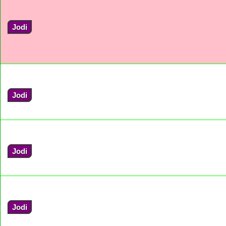
Jodi
Jodi
Jodi
Jodi