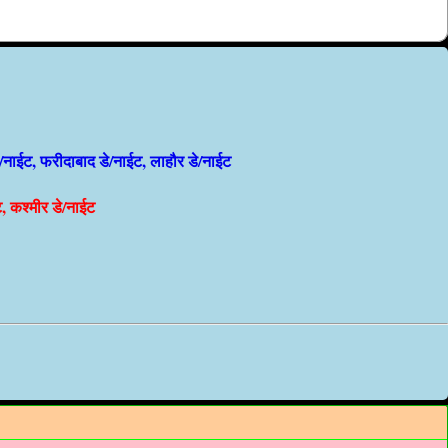
े/नाईट, फरीदाबाद डे/नाईट, लाहौर डे/नाईट
ट, कश्मीर डे/नाईट