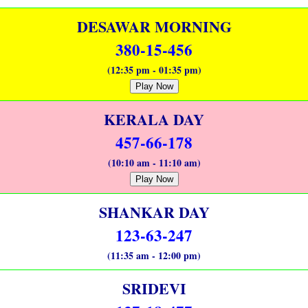
DESAWAR MORNING
380-15-456
(12:35 pm - 01:35 pm)
Play Now
KERALA DAY
457-66-178
(10:10 am - 11:10 am)
Play Now
SHANKAR DAY
123-63-247
(11:35 am - 12:00 pm)
SRIDEVI