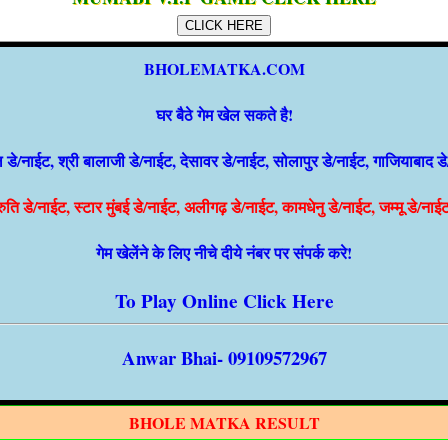
CLICK HERE
BHOLEMATKA.COM
घर बैठे गेम खेल सकते है!
ल डे/नाईट, श्री बालाजी डे/नाईट, देसावर डे/नाईट, सोलापुर डे/नाईट, गाजियाबाद ड
ुति डे/नाईट, स्टार मुंबई डे/नाईट, अलीगढ़ डे/नाईट, कामधेनु डे/नाईट, जम्मू डे/नाई
गेम खेलेंने के लिए नीचे दीये नंबर पर संपर्क करे!
To Play Online Click Here
Anwar Bhai- 09109572967
BHOLE MATKA RESULT