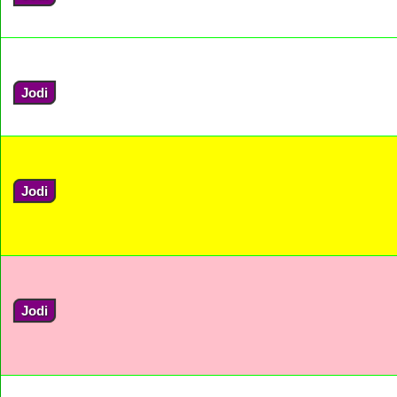
Jodi
Jodi
Jodi