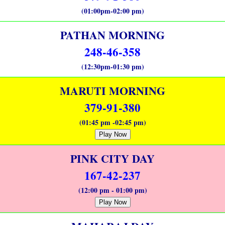
(01:00pm-02:00 pm)
PATHAN MORNING
248-46-358
(12:30pm-01:30 pm)
MARUTI MORNING
379-91-380
(01:45 pm -02:45 pm)
Play Now
PINK CITY DAY
167-42-237
(12:00 pm - 01:00 pm)
Play Now