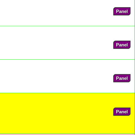
Panel
Panel
Panel
Panel