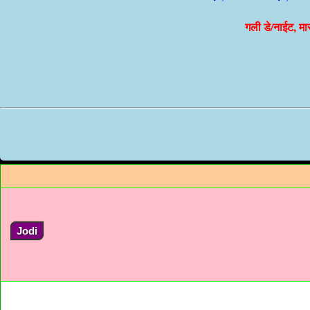
गली डे/नाईट, मार
Jodi