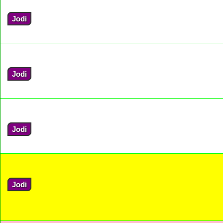
Jodi
Jodi
Jodi
Jodi