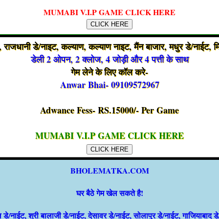
MUMABI V.I.P GAME CLICK HERE
CLICK HERE
 राजधानी डे/नाइट, कल्याण, कल्याण नाइट, मैंन बाजार, मधुर डे/नाईट, 
डेली 2 ओपन, 2 क्लोज, 4 जोड़ी और 4 पत्ती के साथ
गेम लेने के लिए कॉल करे-
Anwar Bhai- 09109572967
Adwance Fess- RS.15000/- Per Game
MUMABI V.I.P GAME CLICK HERE
CLICK HERE
BHOLEMATKA.COM
घर बैठे गेम खेल सकते है!
ल डे/नाईट, श्री बालाजी डे/नाईट, देसावर डे/नाईट, सोलापुर डे/नाईट, गाजियाबाद ड