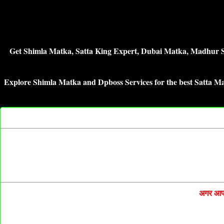
Get Shimla Matka, Satta King Expert, Dubai Matka, Madhur S
Explore Shimla Matka and Dpboss Services for the best Satta 
अगर आप 