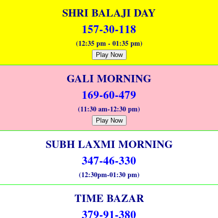
SHRI BALAJI DAY
157-30-118
(12:35 pm - 01:35 pm)
Play Now
GALI MORNING
169-60-479
(11:30 am-12:30 pm)
Play Now
SUBH LAXMI MORNING
347-46-330
(12:30pm-01:30 pm)
TIME BAZAR
379-91-380