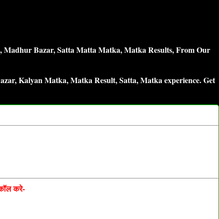
s, Madhur Bazar, Satta Matta Matka, Matka Results, From Our
zar, Kalyan Matka, Matka Result, Satta, Matka experience. Get
कॉल करे-