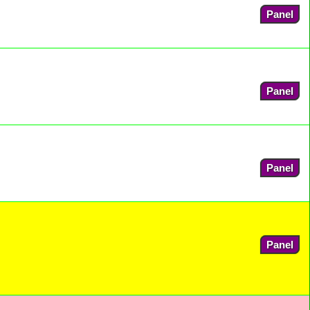
Panel
Panel
Panel
Panel