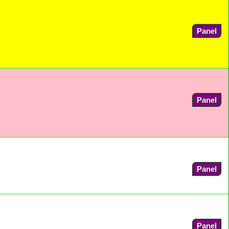
Panel
Panel
Panel
Panel