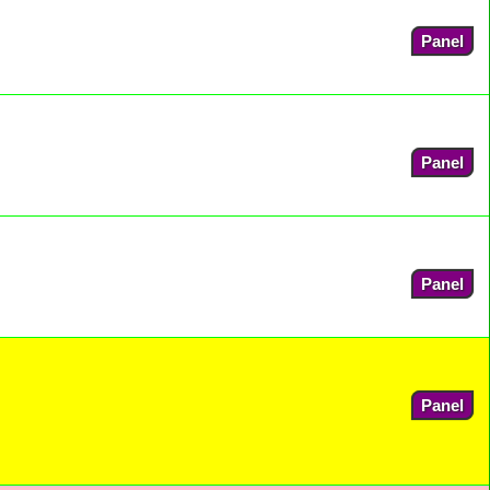
Panel
Panel
Panel
Panel