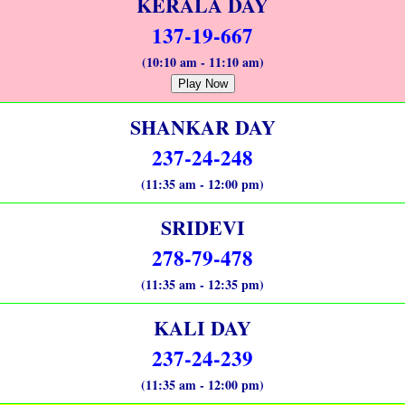
KERALA DAY
137-19-667
(10:10 am - 11:10 am)
Play Now
SHANKAR DAY
237-24-248
(11:35 am - 12:00 pm)
SRIDEVI
278-79-478
(11:35 am - 12:35 pm)
KALI DAY
237-24-239
(11:35 am - 12:00 pm)