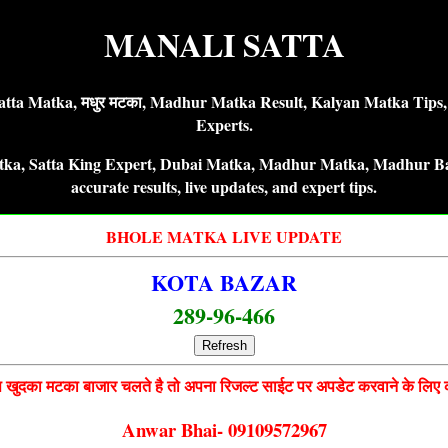
MANALI SATTA
Satta Matka, मधुर मटका, Madhur Matka Result, Kalyan Matka Tips
Experts.
Matka, Satta King Expert, Dubai Matka, Madhur Matka, Madhur Ba
accurate results, live updates, and expert tips.
BHOLE MATKA LIVE UPDATE
KOTA BAZAR
289-96-466
Refresh
खुदका मटका बाजार चलते है तो अपना रिजल्ट साईट पर अपडेट करवाने के लिए 
Anwar Bhai- 09109572967