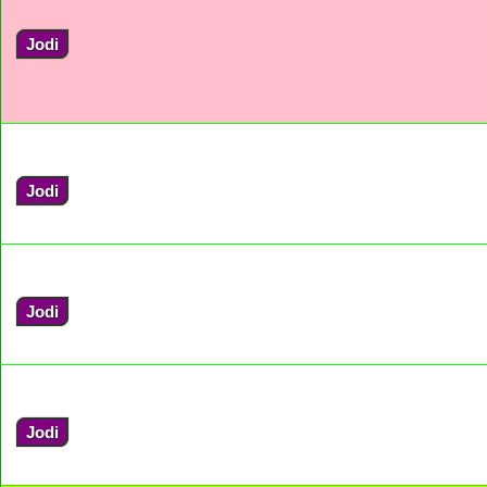
Jodi
Jodi
Jodi
Jodi