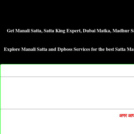
Get Manali Satta, Satta King Expert, Dubai Matka, Madhur 
Explore Manali Satta and Dpboss Services for the best Satta 
अगर आप 