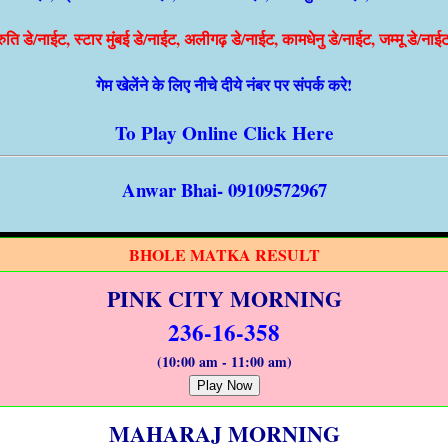
ुति डे/नाईट, स्टार मुंबई डे/नाईट, अलीगढ़ डे/नाईट, कामधेनु डे/नाईट, जम्मू डे/नाई
गेम खेलेंने के लिए नीचे दीये नंबर पर संपर्क करे!
To Play Online Click Here
Anwar Bhai- 09109572967
BHOLE MATKA RESULT
PINK CITY MORNING
236-16-358
(10:00 am - 11:00 am)
Play Now
MAHARAJ MORNING