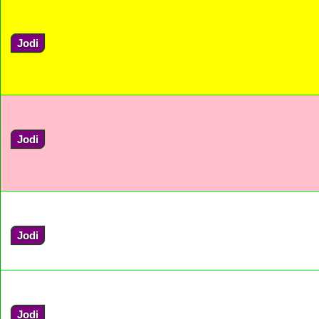
Jodi
Jodi
Jodi
Jodi