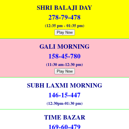
SHRI BALAJI DAY
278-79-478
(12:35 pm - 01:35 pm)
Play Now
GALI MORNING
158-45-780
(11:30 am-12:30 pm)
Play Now
SUBH LAXMI MORNING
146-15-447
(12:30pm-01:30 pm)
TIME BAZAR
169-60-479