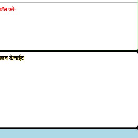
कॉल करे-
मिलन डे/नाईट