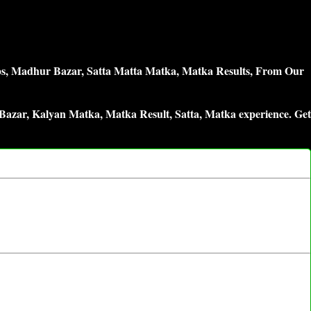
ps, Madhur Bazar, Satta Matta Matka, Matka Results, From Our
azar, Kalyan Matka, Matka Result, Satta, Matka experience. Get