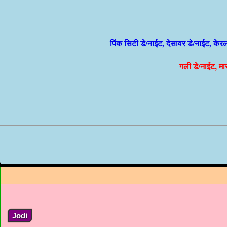
पिंक सिटी डे/नाईट, देसावर डे/नाईट, केर
गली डे/नाईट, मार
Jodi