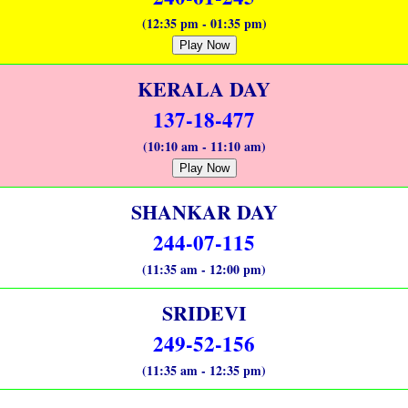
(12:35 pm - 01:35 pm)
Play Now
KERALA DAY
137-18-477
(10:10 am - 11:10 am)
Play Now
SHANKAR DAY
244-07-115
(11:35 am - 12:00 pm)
SRIDEVI
249-52-156
(11:35 am - 12:35 pm)